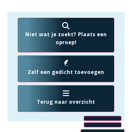
Niet wat je zoekt? Plaats een
oproep!
Zelf een gedicht toevoegen
Terug naar overzicht