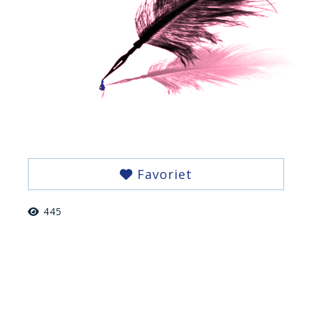
Favoriet
445