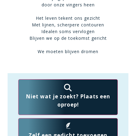
door onze vingers heen
Het leven tekent ons gezicht
Met lijnen, scherpere contouren
Idealen soms vervlogen
Blijven we op de toekomst gericht
We moeten blijven dromen
Niet wat je zoekt? Plaats een
oproep!
Zelf een gedicht toevoegen