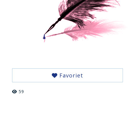
Favoriet
59