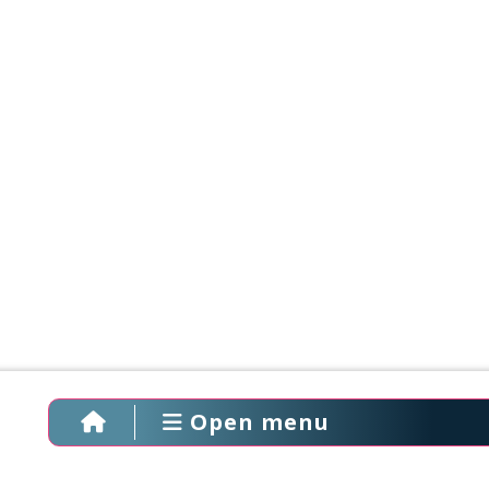
Open menu