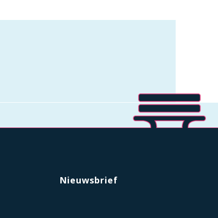
Nieuwsbrief