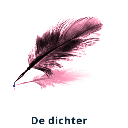
De dichter