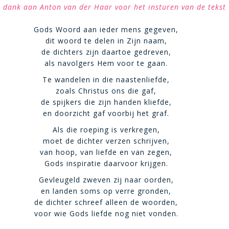
 dank aan Anton van der Haar voor het insturen van de tekst
Gods Woord aan ieder mens gegeven,
dit woord te delen in Zijn naam,
de dichters zijn daartoe gedreven,
als navolgers Hem voor te gaan.
Te wandelen in die naastenliefde,
zoals Christus ons die gaf,
de spijkers die zijn handen kliefde,
en doorzicht gaf voorbij het graf.
Als die roeping is verkregen,
moet de dichter verzen schrijven,
van hoop, van liefde en van zegen,
Gods inspiratie daarvoor krijgen.
Gevleugeld zweven zij naar oorden,
en landen soms op verre gronden,
de dichter schreef alleen de woorden,
voor wie Gods liefde nog niet vonden.