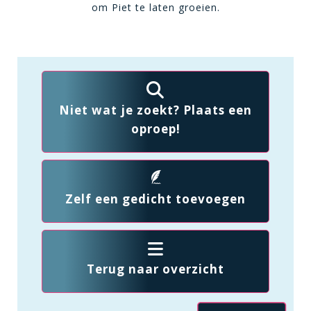
om Piet te laten groeien.
Niet wat je zoekt? Plaats een
oproep!
Zelf een gedicht toevoegen
Terug naar overzicht