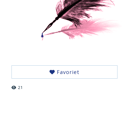
Favoriet
21