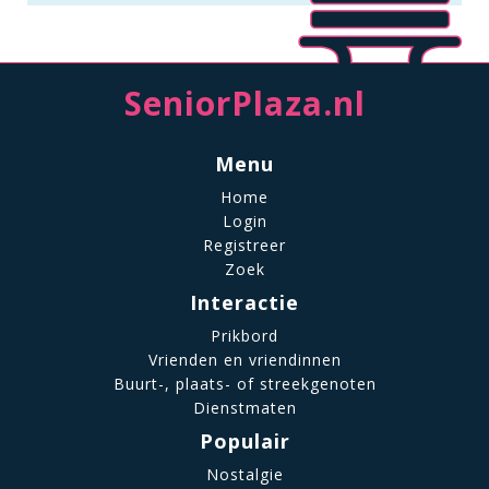
SeniorPlaza.nl
Menu
Home
Login
Registreer
Zoek
Interactie
Prikbord
Vrienden en vriendinnen
Buurt-, plaats- of streekgenoten
Dienstmaten
Populair
Nostalgie