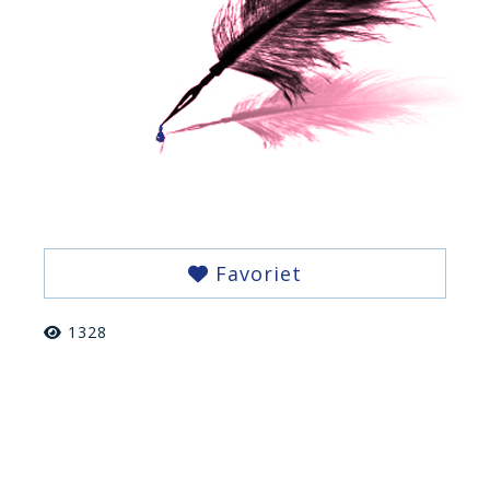
Favoriet
1328