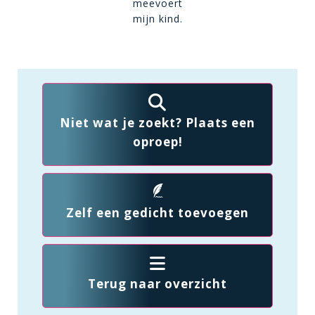
meevoert
mijn kind.
Niet wat je zoekt? Plaats een
oproep!
Zelf een gedicht toevoegen
Terug naar overzicht