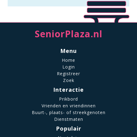
SeniorPlaza.nl
Menu
Home
Login
Registreer
Zoek
Interactie
Prikbord
Vrienden en vriendinnen
Buurt-, plaats- of streekgenoten
Dienstmaten
Populair