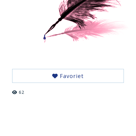
Favoriet
62