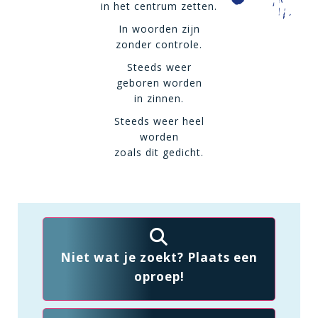
in het centrum zetten.
In woorden zijn
zonder controle.
Steeds weer
geboren worden
in zinnen.
Steeds weer heel
worden
zoals dit gedicht.
Niet wat je zoekt? Plaats een
oproep!