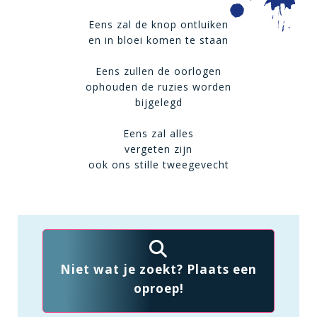
Eens zal de knop ontluiken
en in bloei komen te staan
Eens zullen de oorlogen
ophouden de ruzies worden
bijgelegd
Eens zal alles
vergeten zijn
ook ons stille tweegevecht
Niet wat je zoekt? Plaats een
oproep!