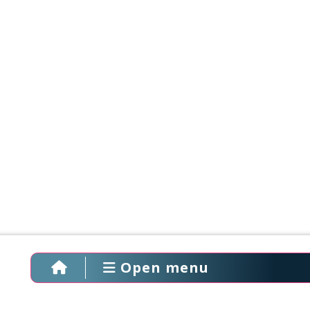
Open menu