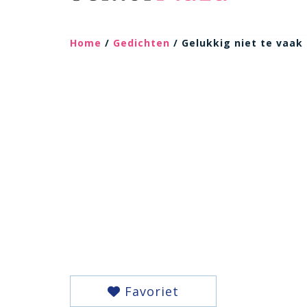
Home
/
Gedichten
/ Gelukkig niet te vaak
Favoriet