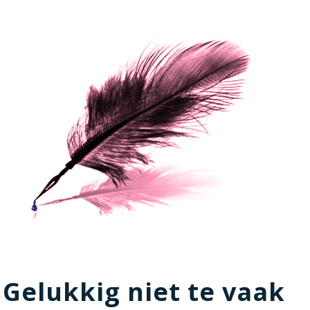
Gelukkig niet te vaak