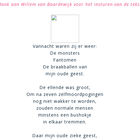
dank aan Willem van Baardewijk voor het insturen van de teks
Vannacht waren zij er weer:
De monsters
Fantomen
De braakballen van
mijn oude geest.
De ellende was groot,
Om na zeven zelfmoordpogingen
nog niet wakker te worden,
zouden normale mensen
minstens een bushokje
in elkaar tremmen.
Daar mijn oude zieke geest,