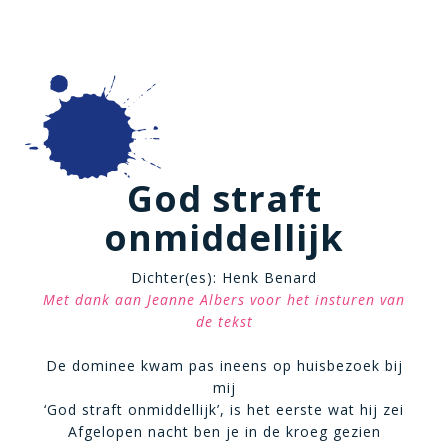
God straft
onmiddellijk
Dichter(es): Henk Benard
Met dank aan Jeanne Albers voor het insturen van
de tekst
De dominee kwam pas ineens op huisbezoek bij
mij
‘God straft onmiddellijk’, is het eerste wat hij zei
Afgelopen nacht ben je in de kroeg gezien