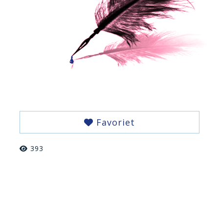
Favoriet
393