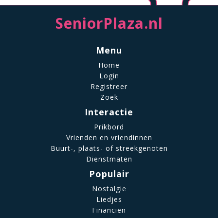
SeniorPlaza.nl
Menu
Home
Login
Registreer
Zoek
Interactie
Prikbord
Vrienden en vriendinnen
Buurt-, plaats- of streekgenoten
Dienstmaten
Populair
Nostalgie
Liedjes
Financiën