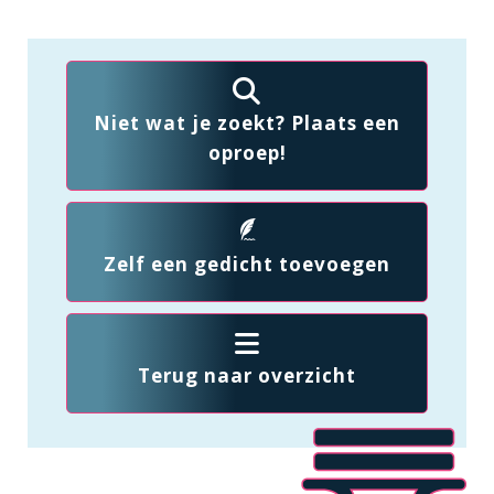
Niet wat je zoekt? Plaats een
oproep!
Zelf een gedicht toevoegen
Terug naar overzicht