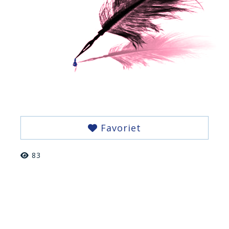
Favoriet
83