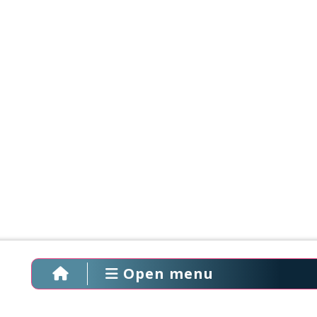
Open menu