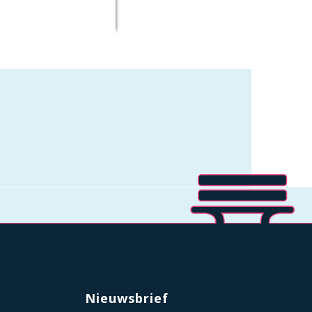
Nieuwsbrief