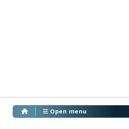
Open menu