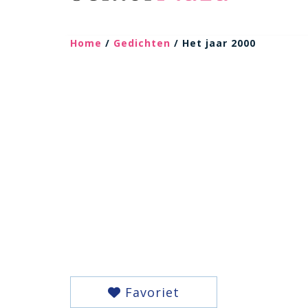
Home
/
Gedichten
/ Het jaar 2000
Favoriet