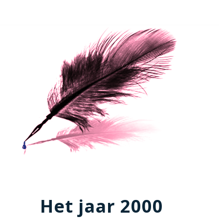
Het jaar 2000