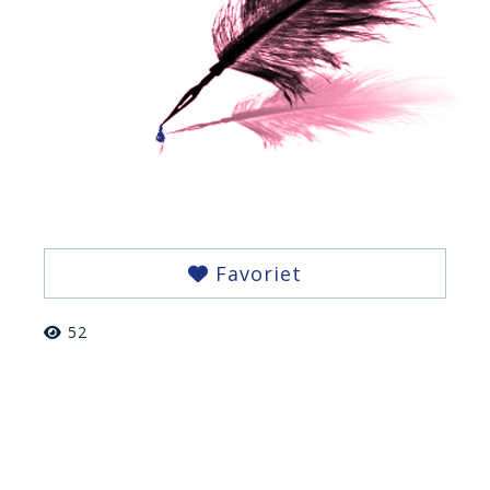
Favoriet
52