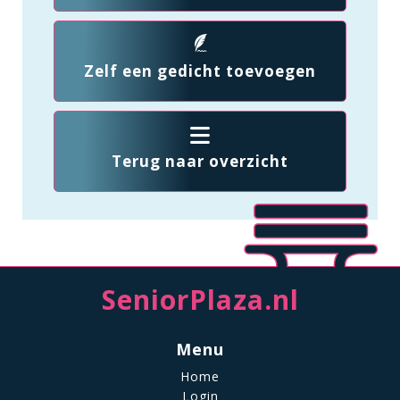
Zelf een gedicht toevoegen
Terug naar overzicht
SeniorPlaza.nl
Menu
Home
Login