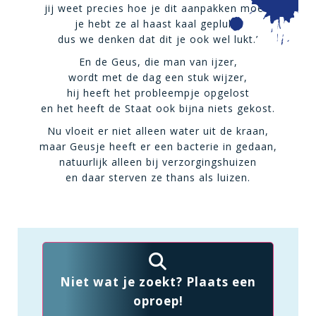
jij weet precies hoe je dit aanpakken moet,
je hebt ze al haast kaal geplukt,
dus we denken dat dit je ook wel lukt.’
En de Geus, die man van ijzer,
wordt met de dag een stuk wijzer,
hij heeft het probleempje opgelost
en het heeft de Staat ook bijna niets gekost.
Nu vloeit er niet alleen water uit de kraan,
maar Geusje heeft er een bacterie in gedaan,
natuurlijk alleen bij verzorgingshuizen
en daar sterven ze thans als luizen.
Niet wat je zoekt? Plaats een
oproep!