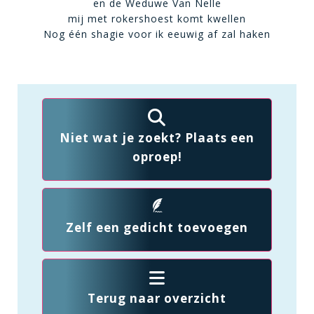
en de Weduwe Van Nelle
mij met rokershoest komt kwellen
Nog één shagie voor ik eeuwig af zal haken
Niet wat je zoekt? Plaats een
oproep!
Zelf een gedicht toevoegen
Terug naar overzicht