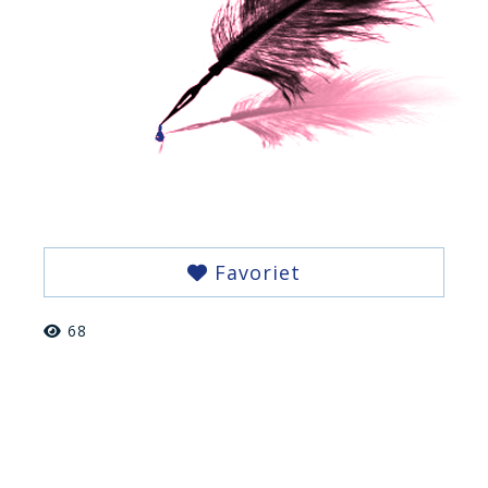
Favoriet
68