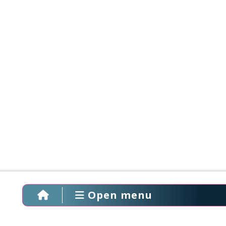
Open menu