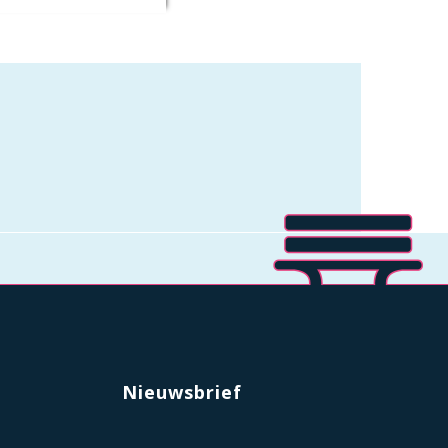
Nieuwsbrief