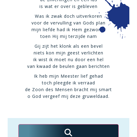
is wat er over is gebleven
Was ik zwak doch uitverkoren
voor de vervulling van Gods plan
mijn liefde had ik Hem gezworen
toen Hij mij terzijde nam
Gij zijt het klonk als een bevel
niets kon mijn geest verlichten
ik wist ik moet nu door een hel
van kwaad de beulen gaan berichten
Ik heb mijn Meester lief gehad
toch pleegde ik verraad
de Zoon des Mensen bracht mij smart
o God vergeef mij deze gruweldaad.