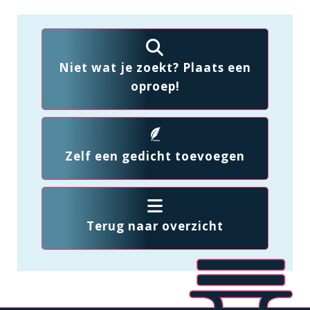
Niet wat je zoekt? Plaats een
oproep!
Zelf een gedicht toevoegen
Terug naar overzicht