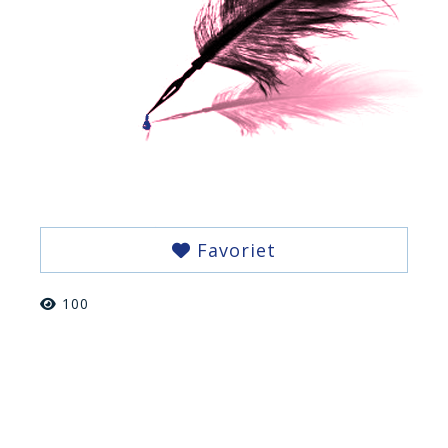
Favoriet
100