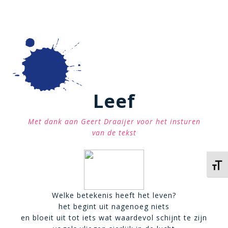
Leef
Met dank aan Geert Draaijer voor het insturen
van de tekst
Kies 
Welke betekenis heeft het leven?
het begint uit nagenoeg niets
en bloeit uit tot iets wat waardevol schijnt te zijn