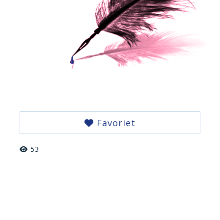
Favoriet
53