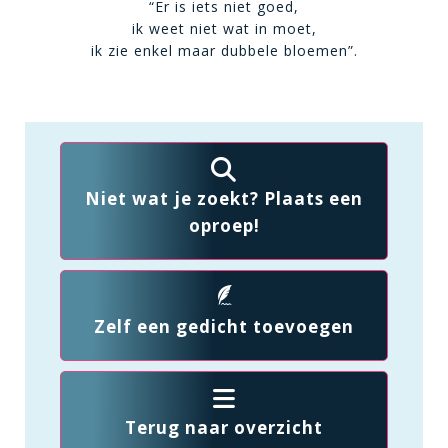
“Er is iets niet goed,
ik weet niet wat in moet,
ik zie enkel maar dubbele bloemen”.
Niet wat je zoekt? Plaats een
oproep!
Zelf een gedicht toevoegen
Terug naar overzicht