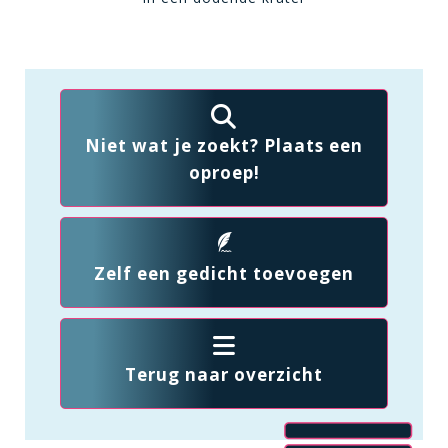
Niet wat je zoekt? Plaats een
oproep!
Zelf een gedicht toevoegen
Terug naar overzicht