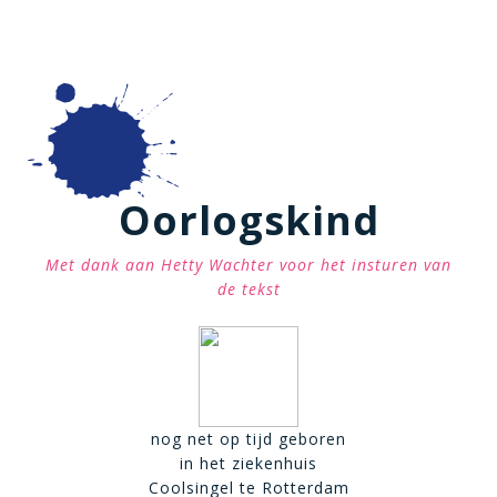
Oorlogskind
Met dank aan Hetty Wachter voor het insturen van
de tekst
nog net op tijd geboren
in het ziekenhuis
Coolsingel te Rotterdam