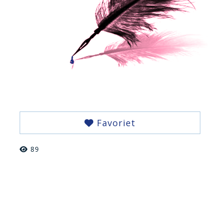
Favoriet
89