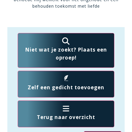
behouden toekomst met liefde
Niet wat je zoekt? Plaats een
oproep!
Zelf een gedicht toevoegen
Terug naar overzicht