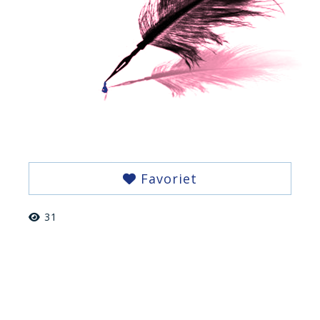
Favoriet
31