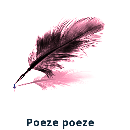
Poeze poeze