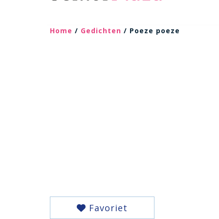
Home
/
Gedichten
/ Poeze poeze
Favoriet