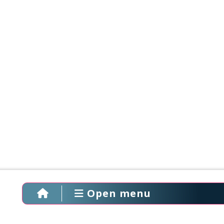
Open menu