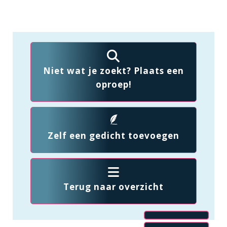
Niet wat je zoekt? Plaats een
oproep!
Zelf een gedicht toevoegen
Terug naar overzicht