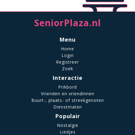
SeniorPlaza.nl
Menu
Home
Login
Registreer
Zoek
Interactie
Prikbord
Vrienden en vriendinnen
Buurt-, plaats- of streekgenoten
Dienstmaten
Populair
Nostalgie
Liedjes