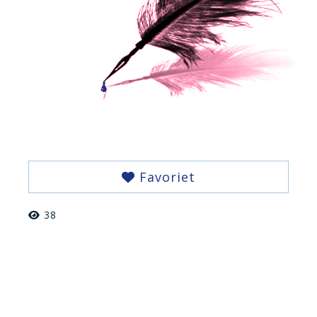
Favoriet
38