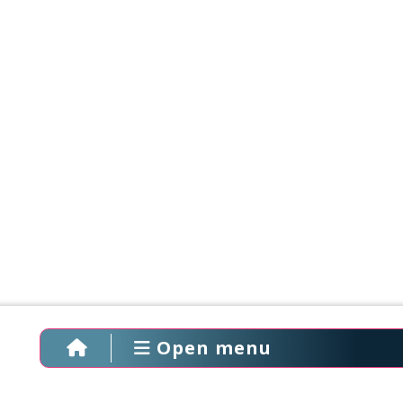
Open menu