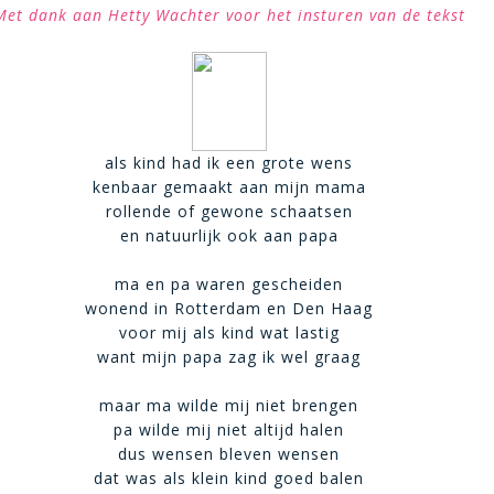
Met dank aan Hetty Wachter voor het insturen van de tekst
als kind had ik een grote wens
kenbaar gemaakt aan mijn mama
rollende of gewone schaatsen
en natuurlijk ook aan papa
ma en pa waren gescheiden
wonend in Rotterdam en Den Haag
voor mij als kind wat lastig
want mijn papa zag ik wel graag
maar ma wilde mij niet brengen
pa wilde mij niet altijd halen
dus wensen bleven wensen
dat was als klein kind goed balen