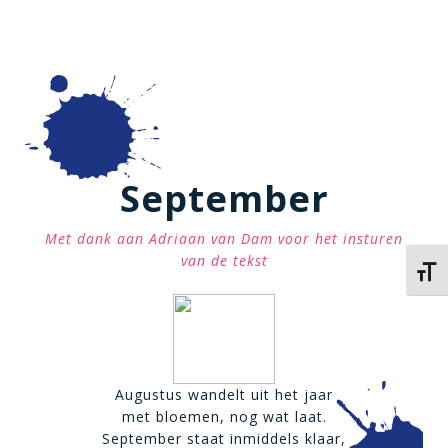
September
Met dank aan Adriaan van Dam voor het insturen
van de tekst
Kies 
Augustus wandelt uit het jaar
met bloemen, nog wat laat.
September staat inmiddels klaar,