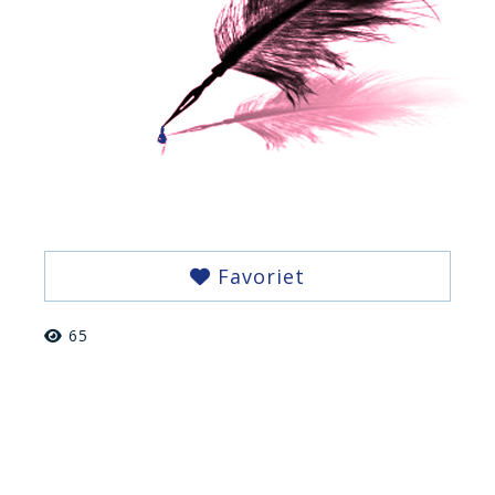
Favoriet
65