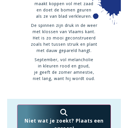
maakt koppen vol met zaad
en doet de bomen geuren
als ze van blad verkleuren.
De spinnen zijn druk in de weer
met klossen van Vlaams kant.
Het is zo mooi geconstrueerd
zoals het tussen struik en plant
met dauw gepareld hangt.
September, vol melancholie
in kleuren rood en goud,
je geeft de zomer amnestie,
niet lang, want hij wordt oud.
Niet wat je zoekt? Plaats een