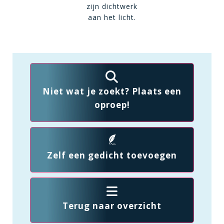
zijn dichtwerk
aan het licht.
Niet wat je zoekt? Plaats een
oproep!
Zelf een gedicht toevoegen
Terug naar overzicht