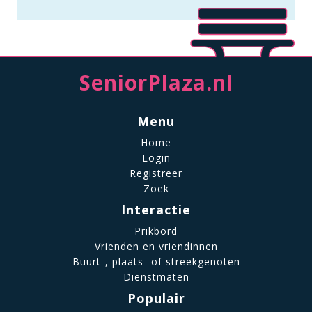
SeniorPlaza.nl
Menu
Home
Login
Registreer
Zoek
Interactie
Prikbord
Vrienden en vriendinnen
Buurt-, plaats- of streekgenoten
Dienstmaten
Populair