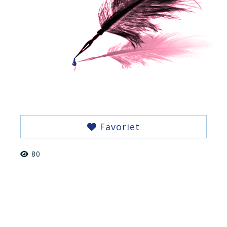
Favoriet
80