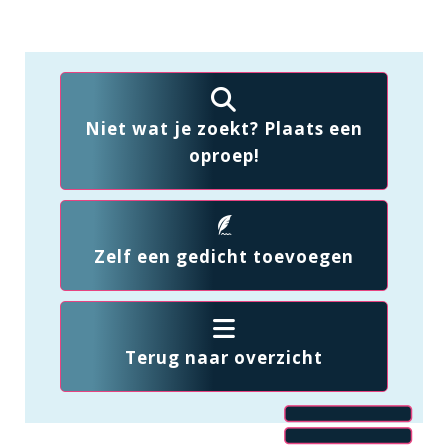
Niet wat je zoekt? Plaats een
oproep!
Zelf een gedicht toevoegen
Terug naar overzicht