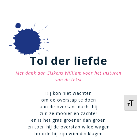
Tol der liefde
Met dank aan Elskens William voor het insturen
van de tekst
Hij kon niet wachten
om de overstap te doen
Kies 
aan de overkant dacht hij
zijn ze mooier en zachter
en is het gras groener dan groen
en toen hij de overstap wilde wagen
hoorde hij zijn vriendin klagen