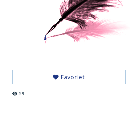
Favoriet
59