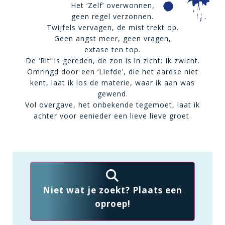
Het ‘Zelf’ overwonnen,
geen regel verzonnen.
Twijfels vervagen, de mist trekt op.
Geen angst meer, geen vragen,
extase ten top.
De ‘Rit’ is gereden, de zon is in zicht: Ik zwicht.
Omringd door een ‘Liefde’, die het aardse niet
kent, laat ik los de materie, waar ik aan was
gewend.
Vol overgave, het onbekende tegemoet, laat ik
achter voor eenieder een lieve lieve groet.
Niet wat je zoekt? Plaats een
oproep!