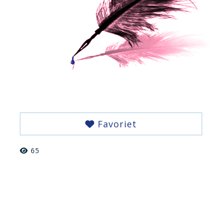
Favoriet
65