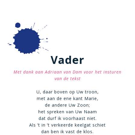
Vader
Met dank aan Adriaan van Dam voor het insturen
van de tekst
U, daar boven op Uw troon,
met aan de ene kant Marie,
de andere Uw Zoon;
het spreken van Uw Naam
dat durf ik voorhaast niet.
Als ’t in ’t verkeerde keelgat schiet
dan ben ik vast de klos.