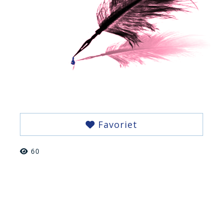
Favoriet
60