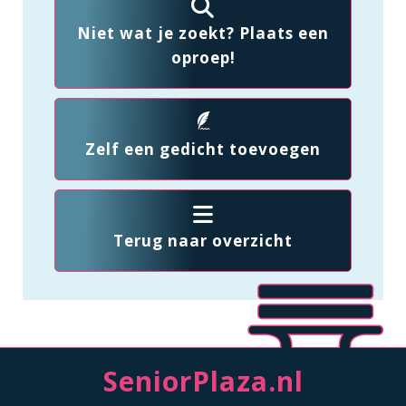
Niet wat je zoekt? Plaats een
oproep!
Zelf een gedicht toevoegen
Terug naar overzicht
SeniorPlaza.nl