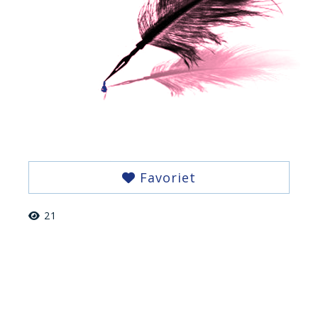
Favoriet
21