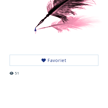
Favoriet
51