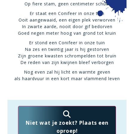
Op fiere stam, geen centimeter schuin
Er staat een Conifeer in onze tuin
Ooit aangewaaid, een eigen plek verworven
In zwarte aarde, nooit door gif bedorven
Goed negen meter hoog van grond tot kruin
Er stond een Conifeer in onze tuin
Na zes en twintig jaar is hij gestorven
Zijn groene kwasten schrompelden tot bruin
De reden van zijn kwijnen bleef verborgen
Nog even zal hij licht en warmte geven
als haardvuur in een kort maar vlammend leven
Niet wat je zoekt? Plaats een
oproep!