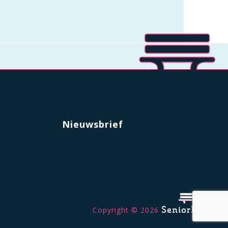
Nieuwsbrief
Copyright © 2026