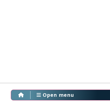
Open menu