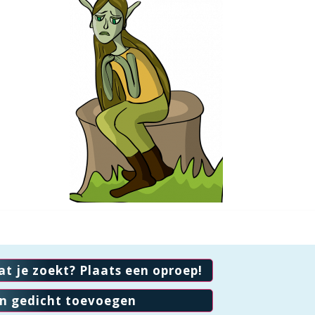
at je zoekt? Plaats een oproep!
en gedicht toevoegen