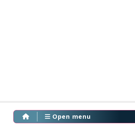
Open menu