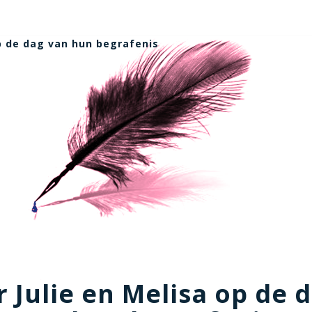
op de dag van hun begrafenis
 Julie en Melisa op de 