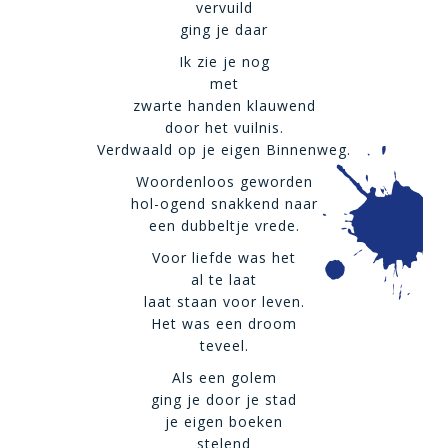
vervuild
ging je daar
Ik zie je nog
met
zwarte handen klauwend
door het vuilnis.
Verdwaald op je eigen Binnenweg.
Woordenloos geworden
hol-ogend snakkend naar
een dubbeltje vrede.
Voor liefde was het
al te laat
laat staan voor leven.
Het was een droom
teveel.
Als een golem
ging je door je stad
je eigen boeken
stelend