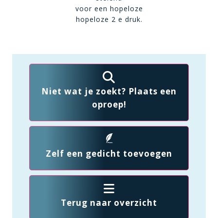
voor een hopeloze
hopeloze 2 e druk.
Niet wat je zoekt? Plaats een
oproep!
Zelf een gedicht toevoegen
Terug naar overzicht