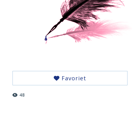
Favoriet
48