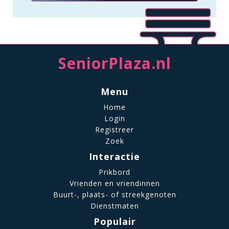
SeniorPlaza.nl
Menu
Home
Login
Registreer
Zoek
Interactie
Prikbord
Vrienden en vriendinnen
Buurt-, plaats- of streekgenoten
Dienstmaten
Populair