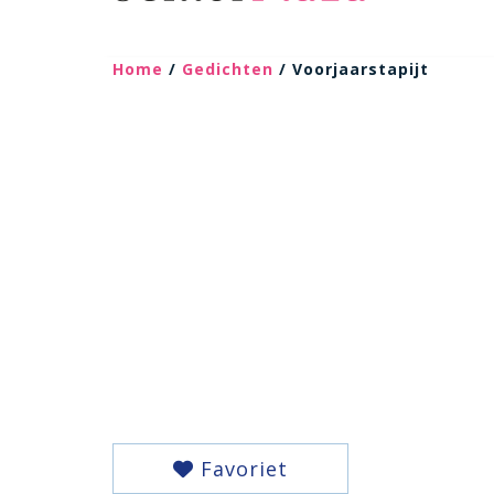
Home
/
Gedichten
/ Voorjaarstapijt
Favoriet