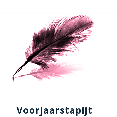
Voorjaarstapijt