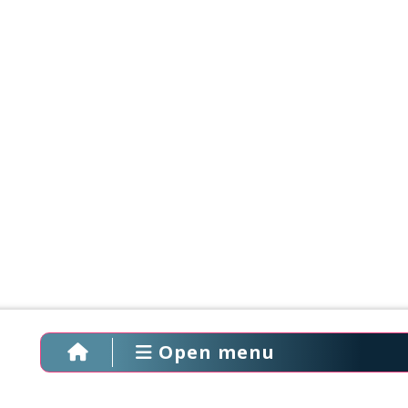
Open menu