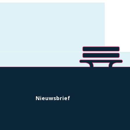
Nieuwsbrief