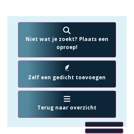
Niet wat je zoekt? Plaats een
oproep!
Zelf een gedicht toevoegen
Terug naar overzicht