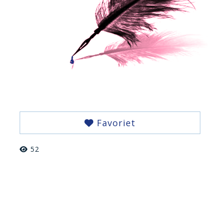
Favoriet
52