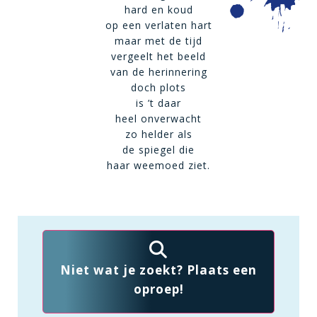
hard en koud
op een verlaten hart
maar met de tijd
vergeelt het beeld
van de herinnering
doch plots
is ’t daar
heel onverwacht
zo helder als
de spiegel die
haar weemoed ziet.
Niet wat je zoekt? Plaats een
oproep!