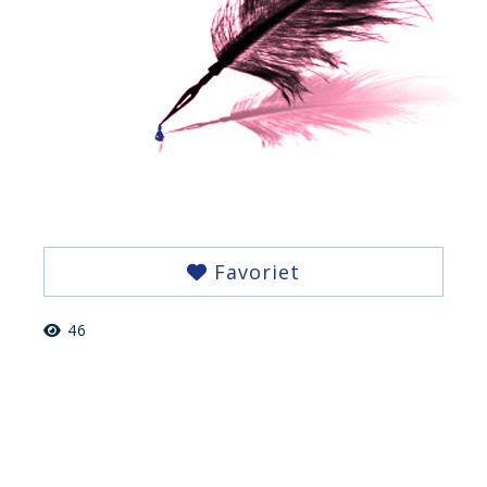
Favoriet
46