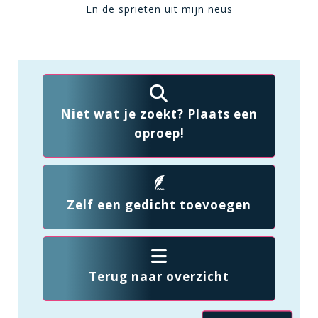
En de sprieten uit mijn neus
Niet wat je zoekt? Plaats een
oproep!
Zelf een gedicht toevoegen
Terug naar overzicht