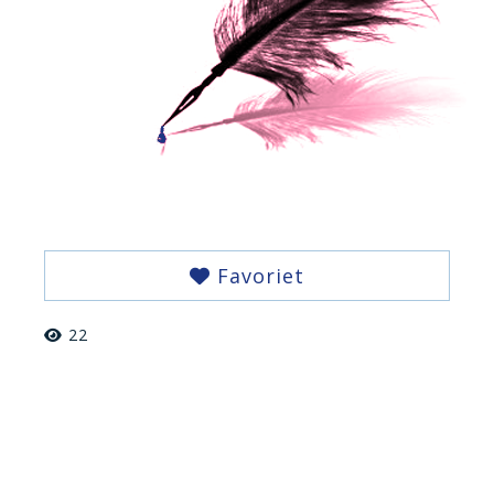
Favoriet
22