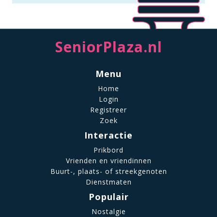
SeniorPlaza.nl
Menu
Home
Login
Registreer
Zoek
Interactie
Prikbord
Vrienden en vriendinnen
Buurt-, plaats- of streekgenoten
Dienstmaten
Populair
Nostalgie