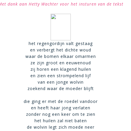
Met dank aan Hetty Wachter voor het insturen van de tekst
het regengordijn valt gestaag
en verbergt het dichte woud
waar de bomen elkaar omarmen
ze zijn groot en eeuwenoud
zij horen een klagend huilen
en zien een strompelend lijf
van een jonge wolvin
zoekend waar de moeder blijft
die ging er met de roedel vandoor
en heeft haar jong verlaten
zonder nog een keer om te zien
het huilen zal niet baten
de wolvin legt zich moede neer