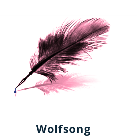
Wolfsong