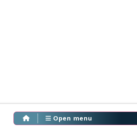
Open menu