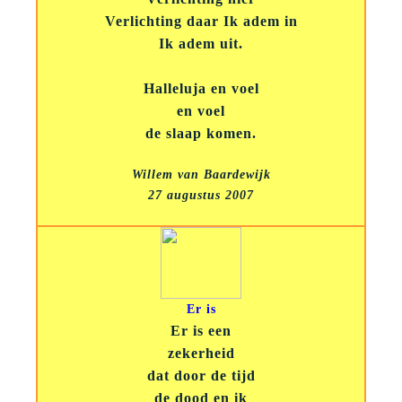
Verlichting daar Ik adem in
Ik adem uit.
Halleluja en voel
en voel
de slaap komen.
Willem van Baardewijk
27 augustus 2007
Er is
Er is een
zekerheid
dat door de tijd
de dood en ik