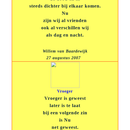
steeds dichter bij elkaar komen.
Nu
zijn wij al vrienden
ook al verschillen wij
als dag en nacht.
Willem van Baardewijk
27 augustus 2007
Vroeger
Vroeger is geweest
later is te laat
bij een volgende zin
is Nu
net geweest.