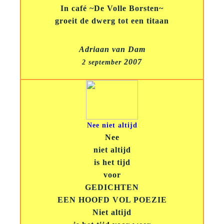
In café ~De Volle Borsten~
groeit de dwerg tot een titaan
Adriaan van Dam
2007
2 september
Nee niet altijd
Nee
niet altijd
is het tijd
voor
GEDICHTEN
EEN HOOFD VOL POEZIE
Niet altijd