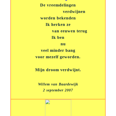
De vreemdelingen
verdwijnen
worden bekenden
Ik herken ze
van eeuwen terug
Ik ben
nu
veel minder bang
voor mezelf geworden.
Mijn droom verdwijnt.
Willem van Baardewijk
2 september 2007