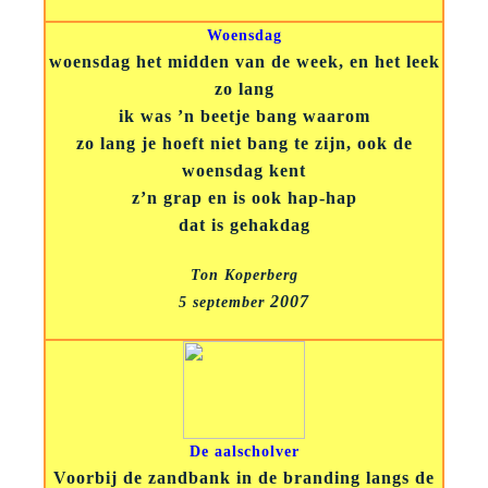
Woensdag
woensdag het midden van de week, en het leek
zo lang
ik was ’n beetje bang waarom
zo lang je hoeft niet bang te zijn, ook de
woensdag kent
z’n grap en is ook hap-hap
dat is gehakdag
Ton Koperberg
2007
5 september
De aalscholver
Voorbij de zandbank in de branding langs de