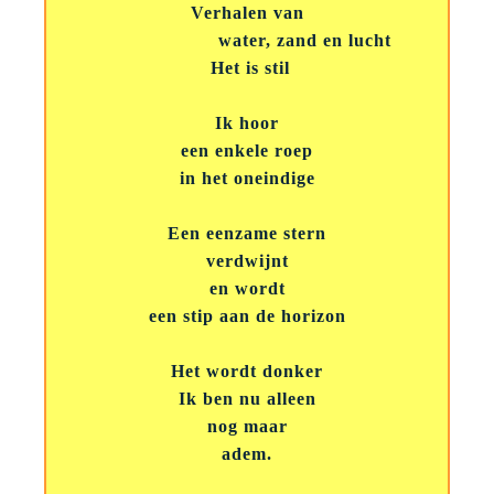
Verhalen van
water, zand en lucht
Het is stil
Ik hoor
een enkele roep
in het oneindige
Een eenzame stern
verdwijnt
en wordt
een stip aan de horizon
Het wordt donker
Ik ben nu alleen
nog maar
adem.