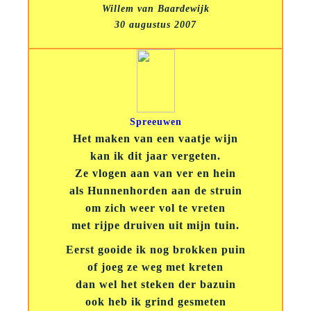
Willem van Baardewijk
30 augustus 2007
Spreeuwen
Het maken van een vaatje wijn
kan ik dit jaar vergeten.
Ze vlogen aan van ver en hein
als Hunnenhorden aan de struin
om zich weer vol te vreten
met rijpe druiven uit mijn tuin.
Eerst gooide ik nog brokken puin
of joeg ze weg met kreten
dan wel het steken der bazuin
ook heb ik grind gesmeten