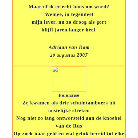
Maar of ik er echt boos om word?
Welnee, in tegendeel
mijn lever, nu zo droog als gort
blijft jaren langer heel
Adriaan van Dam
2007
29 augustus
Polonaise
Ze kwamen als drie schuintamboers uit
oostelijke streken
Nog niet zo lang ontworsteld aan de knoebel
van de Rus
Op zoek naar geld en wat geluk bereid tot elke