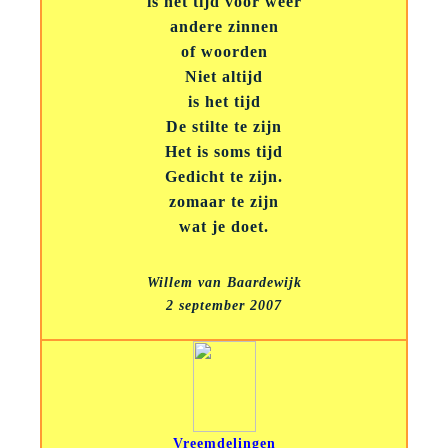
is het tijd voor weer
andere zinnen
of woorden
Niet altijd
is het tijd
De stilte te zijn
Het is soms tijd
Gedicht te zijn.
zomaar te zijn
wat je doet.
Willem van Baardewijk
2 september 2007
Vreemdelingen