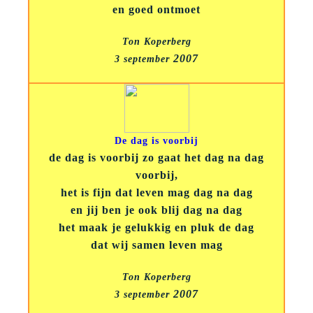
en goed ontmoet
Ton Koperberg
2007
3 september
De dag is voorbij
de dag is voorbij zo gaat het dag na dag
voorbij,
het is fijn dat leven mag dag na dag
en jij ben je ook blij dag na dag
het maak je gelukkig en pluk de dag
dat wij samen leven mag
Ton Koperberg
2007
3 september