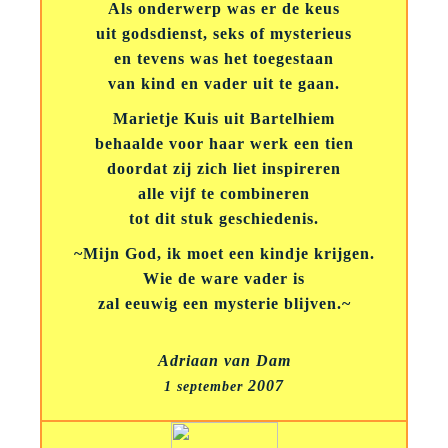
Als onderwerp was er de keus
uit godsdienst, seks of mysterieus
en tevens was het toegestaan
van kind en vader uit te gaan.
Marietje Kuis uit Bartelhiem
behaalde voor haar werk een tien
doordat zij zich liet inspireren
alle vijf te combineren
tot dit stuk geschiedenis.
~Mijn God, ik moet een kindje krijgen.
Wie de ware vader is
zal eeuwig een mysterie blijven.~
Adriaan van Dam
2007
1 september