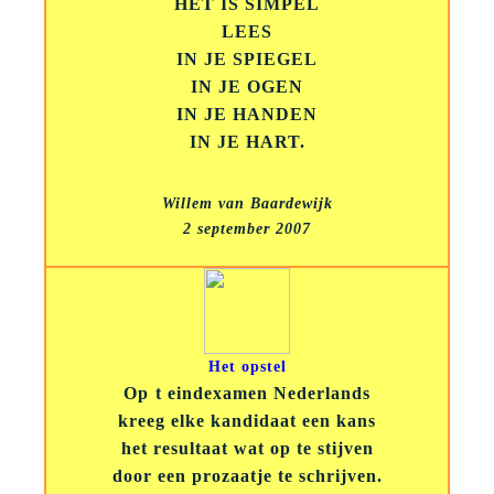
HET IS SIMPEL
LEES
IN JE SPIEGEL
IN JE OGEN
IN JE HANDEN
IN JE HART.
Willem van Baardewijk
2 september 2007
Het opstel
Op t eindexamen Nederlands
kreeg elke kandidaat een kans
het resultaat wat op te stijven
door een prozaatje te schrijven.