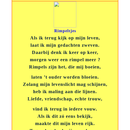
Rimpeltjes
Als ik terug kijk op mijn leven,
laat ik mijn gedachten zweven.
Daarbij denk ik keer op keer,
morgen weer een rimpel meer ?
Rimpels zijn het, die mij boeien,
laten ’t ouder worden bloeien.
Zolang mijn levenslicht mag schijnen,
heb ik maling aan die lijnen.
Liefde, vriendschap, echte trouw,
vind ik terug in iedere vouw.
Als ik dit zó eens bekijk,
maakte dit mijn leven rijk.