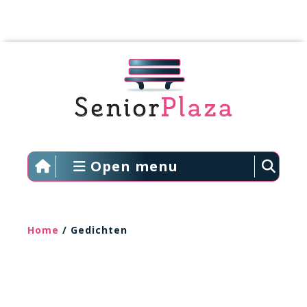
Open menu
Home
/ Gedichten