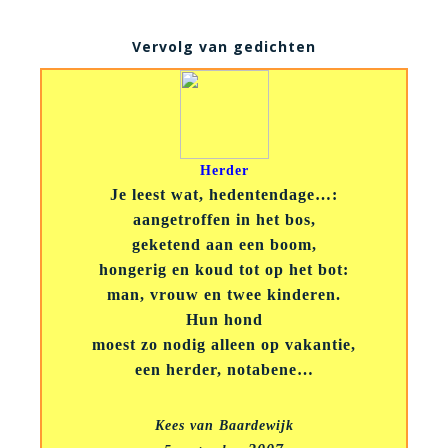
Vervolg van gedichten
Herder
Je leest wat, hedentendage…:
aangetroffen in het bos,
geketend aan een boom,
hongerig en koud tot op het bot:
man, vrouw en twee kinderen.
Hun hond
moest zo nodig alleen op vakantie,
een herder, notabene…
Kees van Baardewijk