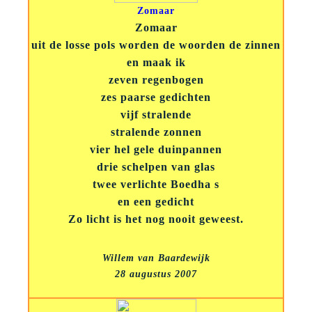
Zomaar
Zomaar
uit de losse pols worden de woorden de zinnen
en maak ik
zeven regenbogen
zes paarse gedichten
vijf stralende
stralende zonnen
vier hel gele duinpannen
drie schelpen van glas
twee verlichte Boedha s
en een gedicht
Zo licht is het nog nooit geweest.
Willem van Baardewijk
28 augustus 2007