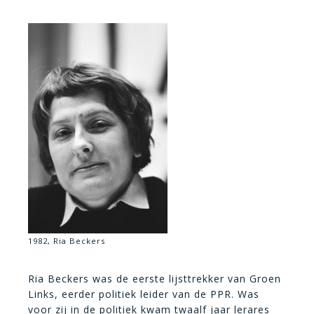
1982, Ria Beckers
Ria Beckers was de eerste lijsttrekker van Groen
Links, eerder politiek leider van de PPR. Was
voor zij in de politiek kwam twaalf jaar lerares