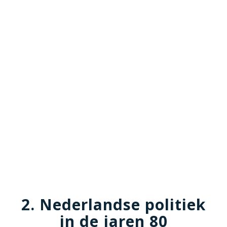
2. Nederlandse politiek
in de jaren 80