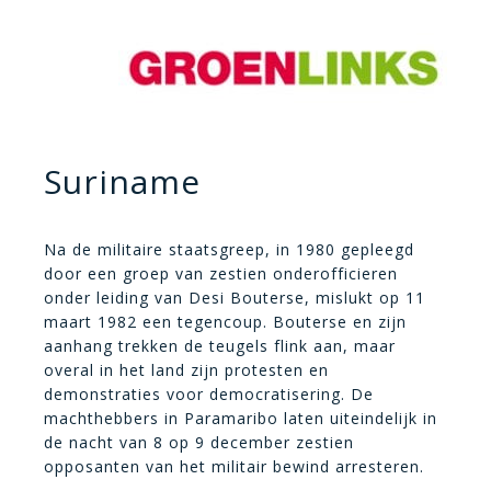
Suriname
Na de militaire staatsgreep, in 1980 gepleegd
door een groep van zestien onderofficieren
onder leiding van Desi Bouterse, mislukt op 11
maart 1982 een tegencoup. Bouterse en zijn
aanhang trekken de teugels flink aan, maar
overal in het land zijn protesten en
demonstraties voor democratisering. De
machthebbers in Paramaribo laten uiteindelijk in
de nacht van 8 op 9 december zestien
opposanten van het militair bewind arresteren.