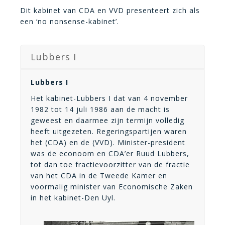
Dit kabinet van CDA en VVD presenteert zich als
een ‘no nonsense-kabinet’.
Lubbers I
Lubbers I
Het kabinet-Lubbers I dat van 4 november
1982 tot 14 juli 1986 aan de macht is
geweest en daarmee zijn termijn volledig
heeft uitgezeten. Regeringspartijen waren
het (CDA) en de (VVD). Minister-president
was de econoom en CDA’er Ruud Lubbers,
tot dan toe fractievoorzitter van de fractie
van het CDA in de Tweede Kamer en
voormalig minister van Economische Zaken
in het kabinet-Den Uyl.