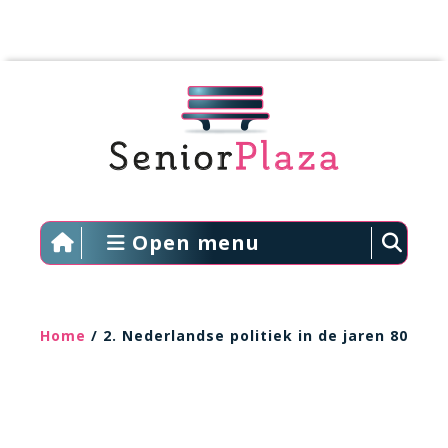
Open menu
Home
/ 2. Nederlandse politiek in de jaren 80