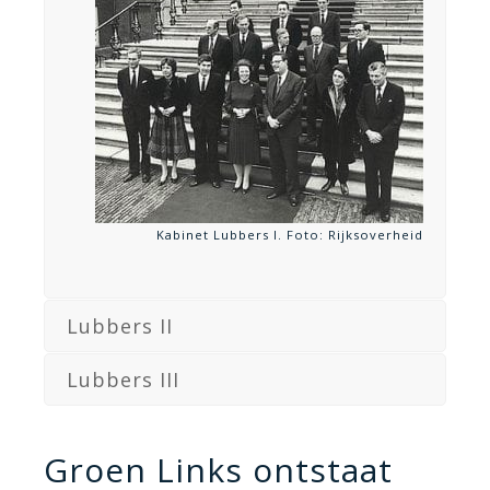
Kabinet Lubbers I. Foto: Rijksoverheid
Lubbers II
Lubbers III
Groen Links ontstaat