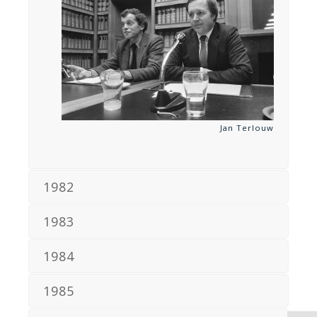
Jan Terlouw
1982
1983
1984
1985