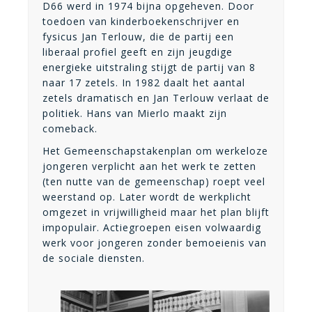
D66 werd in 1974 bijna opgeheven. Door
toedoen van kinderboekenschrijver en
fysicus Jan Terlouw, die de partij een
liberaal profiel geeft en zijn jeugdige
energieke uitstraling stijgt de partij van 8
naar 17 zetels. In 1982 daalt het aantal
zetels dramatisch en Jan Terlouw verlaat de
politiek. Hans van Mierlo maakt zijn
comeback.
Het Gemeenschapstakenplan om werkeloze
jongeren verplicht aan het werk te zetten
(ten nutte van de gemeenschap) roept veel
weerstand op. Later wordt de werkplicht
omgezet in vrijwilligheid maar het plan blijft
impopulair. Actiegroepen eisen volwaardig
werk voor jongeren zonder bemoeienis van
de sociale diensten.