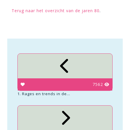
Terug naar het overzicht van de jaren 80
.
7562
1. Rages en trends in de...