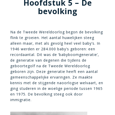
Hoofdstuk 5 – De
bevolking
Na de Tweede Wereldoorlog begon de bevolking
flink te groeien. Het aantal huwelijken steeg
alleen maar, met als gevolg heel veel baby’s. In
1946 werden er 284.000 baby’s geboren: een
recordaantal. Dit was de ‘babyboomgeneratie’,
de generatie van degenen die tijdens de
geboortegolf na de Tweede Wereldoorlog
geboren zijn. Deze generatie heeft een aantal
gemeenschappelijke ervaringen. Ze maakte
kennis met de stijgende naoorlogse welvaart, en
ging studeren in de woelige periode tussen 1965
en 1975. De bevolking steeg ook door
immigratie.