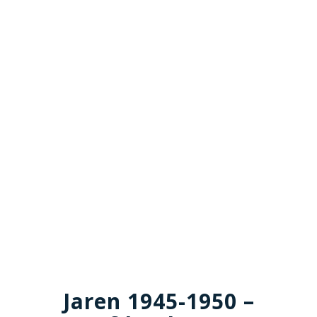
Jaren 1945-1950 –