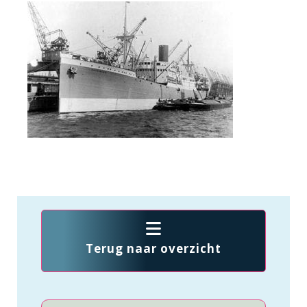
Terug naar overzicht