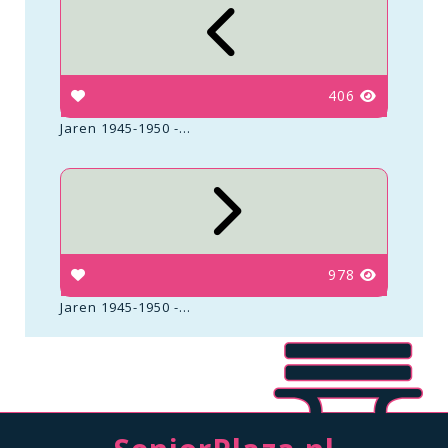
406
Jaren 1945-1950 -...
978
Jaren 1945-1950 -...