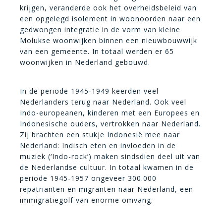
krijgen, veranderde ook het overheidsbeleid van
een opgelegd isolement in woonoorden naar een
gedwongen integratie in de vorm van kleine
Molukse woonwijken binnen een nieuwbouwwijk
van een gemeente. In totaal werden er 65
woonwijken in Nederland gebouwd.
In de periode 1945-1949 keerden veel
Nederlanders terug naar Nederland. Ook veel
Indo-europeanen, kinderen met een Europees en
Indonesische ouders, vertrokken naar Nederland.
Zij brachten een stukje Indonesië mee naar
Nederland: Indisch eten en invloeden in de
muziek (‘Indo-rock’) maken sindsdien deel uit van
de Nederlandse cultuur. In totaal kwamen in de
periode 1945-1957 ongeveer 300.000
repatrianten en migranten naar Nederland, een
immigratiegolf van enorme omvang.