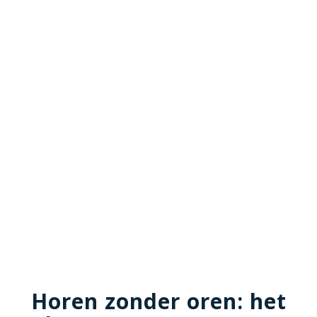
Horen zonder oren: het