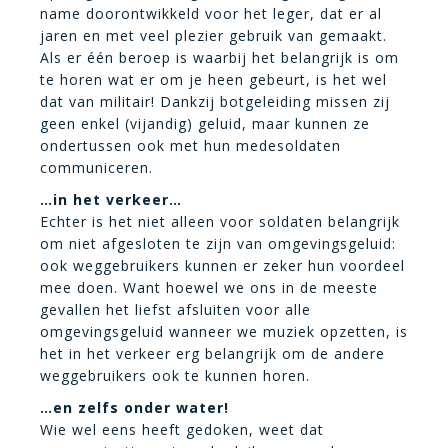
name doorontwikkeld voor het leger, dat er al
jaren en met veel plezier gebruik van gemaakt.
Als er één beroep is waarbij het belangrijk is om
te horen wat er om je heen gebeurt, is het wel
dat van militair! Dankzij botgeleiding missen zij
geen enkel (vijandig) geluid, maar kunnen ze
ondertussen ook met hun medesoldaten
communiceren.
…in het verkeer…
Echter is het niet alleen voor soldaten belangrijk
om niet afgesloten te zijn van omgevingsgeluid:
ook weggebruikers kunnen er zeker hun voordeel
mee doen. Want hoewel we ons in de meeste
gevallen het liefst afsluiten voor alle
omgevingsgeluid wanneer we muziek opzetten, is
het in het verkeer erg belangrijk om de andere
weggebruikers ook te kunnen horen.
…en zelfs onder water!
Wie wel eens heeft gedoken, weet dat