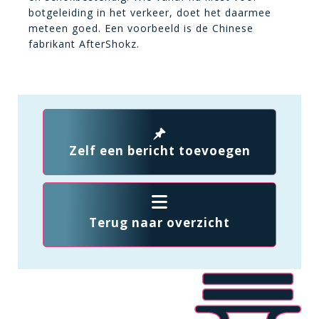
botgeleiding in het verkeer, doet het daarmee
meteen goed. Een voorbeeld is de Chinese
fabrikant AfterShokz.
Zelf een bericht toevoegen
Terug naar overzicht