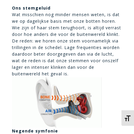
Ons stemgeluid
Wat misschien nog minder mensen weten, is dat
we op dagelijkse basis met onze botten horen.
Wie zijn of haar stem terughoort, is altijd verrast
door hoe anders die voor de buitenwereld klinkt.
De reden: we horen onze stem voornamelijk via
trillingen in de schedel. Lage frequenties worden
daardoor beter doorgegeven dan via de lucht,
wat de reden is dat onze stemmen voor onszelf
lager en intenser klinken dan voor de
buitenwereld het geval is.
Kies 
Negende symfonie