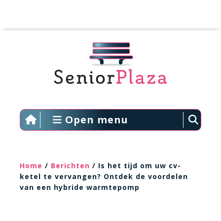
Open menu
Home
/
Berichten
/ Is het tijd om uw cv-
ketel te vervangen? Ontdek de voordelen
van een hybride warmtepomp