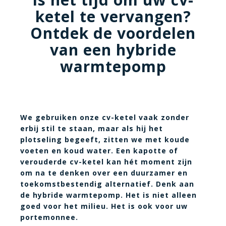
ketel te vervangen?
Ontdek de voordelen
van een hybride
warmtepomp
We gebruiken onze cv-ketel vaak zonder
erbij stil te staan, maar als hij het
plotseling begeeft, zitten we met koude
voeten en koud water. Een kapotte of
verouderde cv-ketel kan hét moment zijn
om na te denken over een duurzamer en
toekomstbestendig alternatief. Denk aan
de hybride warmtepomp. Het is niet alleen
goed voor het milieu. Het is ook voor uw
portemonnee.