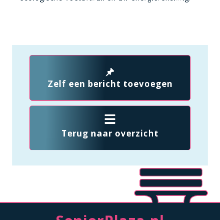
Zelf een bericht toevoegen
Terug naar overzicht