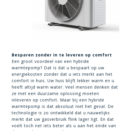
Besparen zonder in te leveren op comfort
Een groot voordeel van een hybride
warmtepomp? Dat is dat u bespaart op uw
energiekosten zonder dat u iets merkt aan het
comfort in huis. Uw huis blijft lekker warm en u
heeft altijd warm water. Veel mensen denken dat
ze met een duurzame oplossing moeten
inleveren op comfort. Maar bij een hybride
warmtepomp is dat absoluut niet het geval. De
technologie is zo ontwikkeld dat u nauwelijks
merkt dat uw gasverbruik flink lager ligt. En dat
voelt toch net iets beter als u aan het einde van