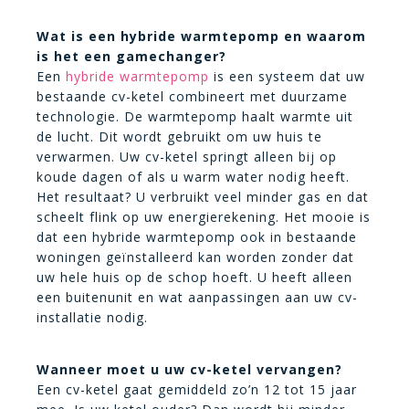
Wat is een hybride warmtepomp en waarom
is het een gamechanger?
Een
hybride warmtepomp
is een systeem dat uw
bestaande cv-ketel combineert met duurzame
technologie. De warmtepomp haalt warmte uit
de lucht. Dit wordt gebruikt om uw huis te
verwarmen. Uw cv-ketel springt alleen bij op
koude dagen of als u warm water nodig heeft.
Het resultaat? U verbruikt veel minder gas en dat
scheelt flink op uw energierekening. Het mooie is
dat een hybride warmtepomp ook in bestaande
woningen geïnstalleerd kan worden zonder dat
uw hele huis op de schop hoeft. U heeft alleen
een buitenunit en wat aanpassingen aan uw cv-
installatie nodig.
Wanneer moet u uw cv-ketel vervangen?
Een cv-ketel gaat gemiddeld zo’n 12 tot 15 jaar