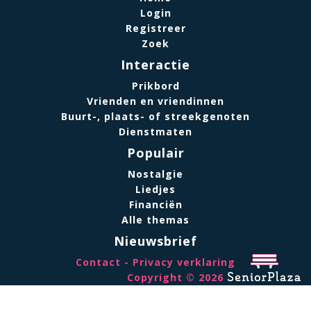
Login
Registreer
Zoek
Interactie
Prikbord
Vrienden en vriendinnen
Buurt-, plaats- of streekgenoten
Dienstmaten
Populair
Nostalgie
Liedjes
Financiën
Alle themas
Nieuwsbrief
Contact
Privacy verklaring
Copyright © 2026