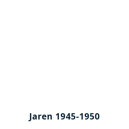
Jaren 1945-1950