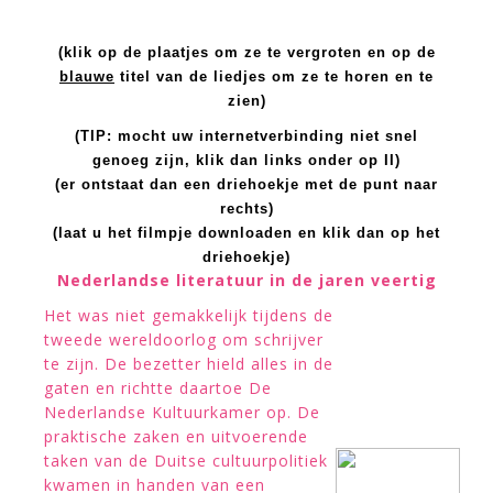
(klik op de plaatjes om ze te vergroten en op de
blauwe
titel van de liedjes om ze te horen en te
zien)
(TIP: mocht uw internetverbinding niet snel
genoeg zijn, klik dan links onder op II)
(er ontstaat dan een driehoekje met de punt naar
rechts)
(laat u het filmpje downloaden en klik dan op het
driehoekje)
Nederlandse literatuur in de jaren veertig
Het was niet gemakkelijk tijdens de
tweede wereldoorlog om schrijver
te zijn. De bezetter hield alles in de
gaten en richtte daartoe De
Nederlandse Kultuurkamer op. De
praktische zaken en uitvoerende
taken van de Duitse cultuurpolitiek
kwamen in handen van een