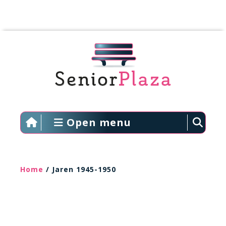
Open menu
Home
/ Jaren 1945-1950