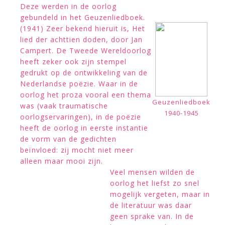
Deze werden in de oorlog
gebundeld in het Geuzenliedboek.
(1941) Zeer bekend hieruit is, Het
lied der achttien doden, door Jan
Campert. De Tweede Wereldoorlog
heeft zeker ook zijn stempel
gedrukt op de ontwikkeling van de
Nederlandse poëzie. Waar in de
oorlog het proza vooral een thema
Geuzenliedboek
was (vaak traumatische
1940-1945
oorlogservaringen), in de poëzie
heeft de oorlog in eerste instantie
de vorm van de gedichten
beïnvloed: zij mocht niet meer
alleen maar mooi zijn.
Veel mensen wilden de
oorlog het liefst zo snel
mogelijk vergeten, maar in
de literatuur was daar
geen sprake van. In de