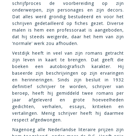
schrijfproces de voorbereiding op zijn
onderwerpen, zijn personages en zijn decors.
Dat alles werd grondig bestudeerd en voor het
schrijven gedetailleerd op fiches gezet. Diverse
malen is hem een professoraat is aangeboden,
dat hij steeds weigerde, daar het hem van zijn
‘normale’ werk zou afhouden.
Vestdijk heeft in veel van zijn romans getracht
zijn leven in kaart te brengen. Dat geeft die
boeken een autobiografisch karakter. Hij
baseerde zijn beschrijvingen op zijn ervaringen
en herinneringen. Sinds zijn besluit in 1932
definitief schrijver te worden, schrijver van
beroep, heeft hij gemiddeld twee romans per
jaar afgeleverd en grote hoeveelheden
gedichten, verhalen, essays, kritieken en
vertalingen. Menig schrijver heeft hij daarmee
respect afgedwongen.
Nagenoeg alle Nederlandse literaire prijzen zijn