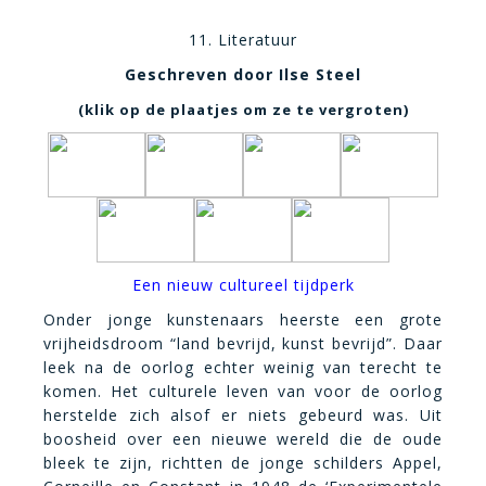
11. Literatuur
Geschreven door Ilse Steel
(klik op de plaatjes om ze te vergroten)
Een nieuw cultureel tijdperk
Onder jonge kunstenaars heerste een grote
vrijheidsdroom “land bevrijd, kunst bevrijd”. Daar
leek na de oorlog echter weinig van terecht te
komen. Het culturele leven van voor de oorlog
herstelde zich alsof er niets gebeurd was. Uit
boosheid over een nieuwe wereld die de oude
bleek te zijn, richtten de jonge schilders Appel,