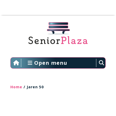
Open menu
Home
/ Jaren 50