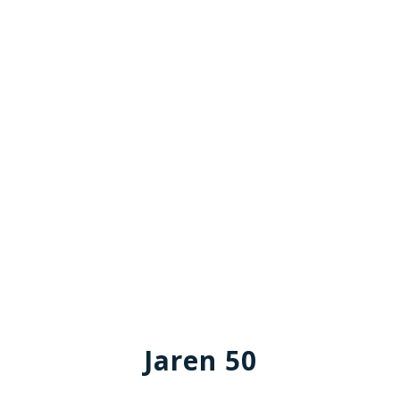
Jaren 50