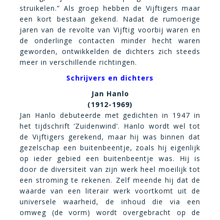
struikelen.” Als groep hebben de Vijftigers maar
een kort bestaan gekend. Nadat de rumoerige
jaren van de revolte van Vijftig voorbij waren en
de onderlinge contacten minder hecht waren
geworden, ontwikkelden de dichters zich steeds
meer in verschillende richtingen.
Schrijvers en dichters
Jan Hanlo
(1912-1969)
Jan Hanlo debuteerde met gedichten in 1947 in
het tijdschrift ‘Zuidenwind’. Hanlo wordt wel tot
de Vijftigers gerekend, maar hij was binnen dat
gezelschap een buitenbeentje, zoals hij eigenlijk
op ieder gebied een buitenbeentje was. Hij is
door de diversiteit van zijn werk heel moeilijk tot
een stroming te rekenen. Zelf meende hij dat de
waarde van een literair werk voortkomt uit de
universele waarheid, de inhoud die via een
omweg (de vorm) wordt overgebracht op de