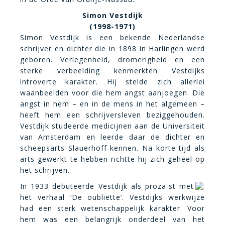
Simon Vestdijk
(1998-1971)
Simon Vestdijk is een bekende Nederlandse
schrijver en dichter die in 1898 in Harlingen werd
geboren. Verlegenheid, dromerigheid en een
sterke verbeelding kenmerkten Vestdijks
introverte karakter. Hij stelde zich allerlei
waanbeelden voor die hem angst aanjoegen. Die
angst in hem – en in de mens in het algemeen –
heeft hem een schrijversleven beziggehouden.
Vestdijk studeerde medicijnen aan de Universiteit
van Amsterdam en leerde daar de dichter en
scheepsarts Slauerhoff kennen. Na korte tijd als
arts gewerkt te hebben richtte hij zich geheel op
het schrijven.
In 1933 debuteerde Vestdijk als prozaïst met
het verhaal ‘De oubliëtte’. Vestdijks werkwijze
had een sterk wetenschappelijk karakter. Voor
hem was een belangrijk onderdeel van het