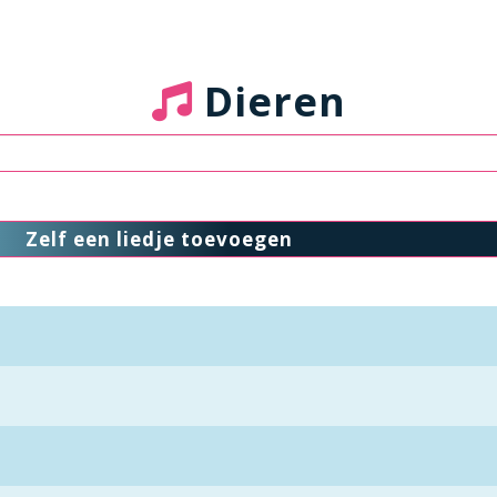
Dieren
Zelf een liedje toevoegen