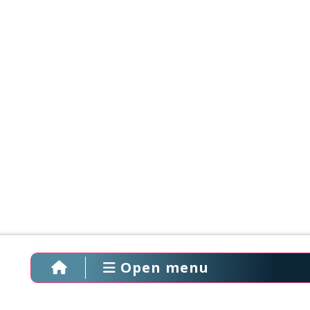
Open menu