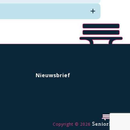
Nieuwsbrief
Copyright © 2026