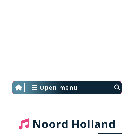
Open menu
Noord Holland