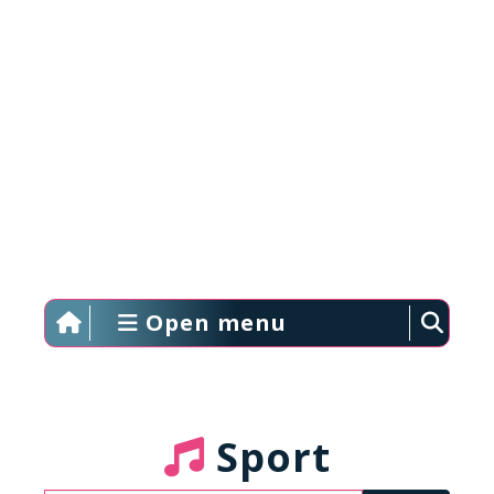
Open menu
Sport